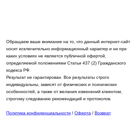
Обращаем ваше внимание на то, что данный интернет-сайт
носит исключительно информационный характер и ни при
каких условиях не является публичной офертой,
определяемой положениями Статьи 437 (2) Гражданского
кодекса РФ.
Результат не гарантирован. Все результаты строго
индивидуальны, зависят от физических и психических
особенностей, а также от желания изменений клиентом,
строгому следованию рекомендаций и протоколов.
Политика конфиденциальности
/
Оферта
/
Возврат