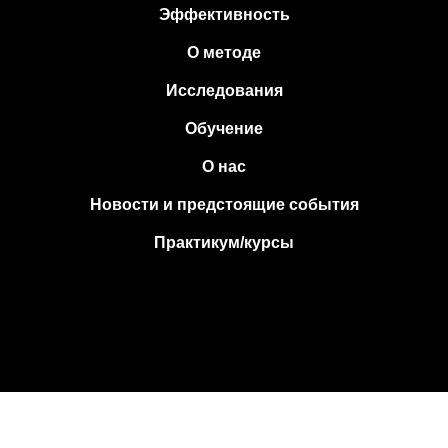
Эффективность
О методе
Исследования
Обучение
О нас
Новости и предстоящие события
Практикум/курсы