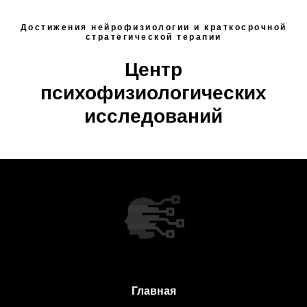
Достижения нейрофизиологии и краткосрочной
стратегической терапии
Центр
психофизиологических
исследований
Главная