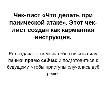
Чек-лист «Что делать при
панической атаке». Этот чек-
лист создан как карманная
инструкция.
Его задача — помочь тебе снизить силу
паники
прямо сейчас
и подготовиться к
будущему, чтобы приступы случались всё
реже.