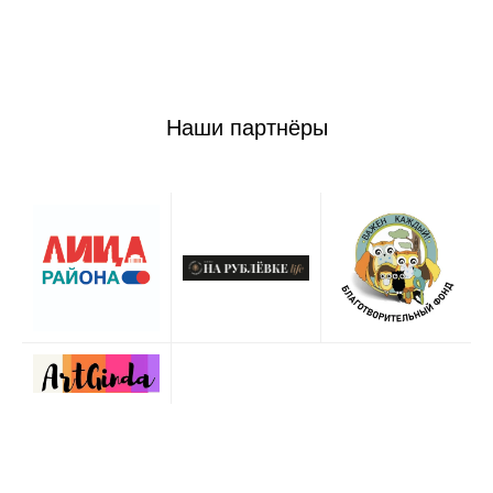
Наши партнёры