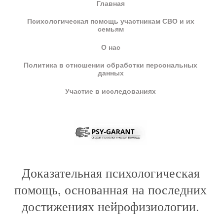
Главная
Психологическая помощь участникам СВО и их
семьям
О нас
Политика в отношении обработки персональных
данных
Участие в исследованиях
Доказательная психологическая
помощь, основанная на последних
достижениях нейрофизиологии.