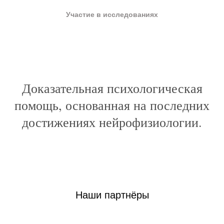
Участие в исследованиях
Доказательная психологическая
помощь, основанная на последних
достижениях нейрофизиологии.
Наши партнёры