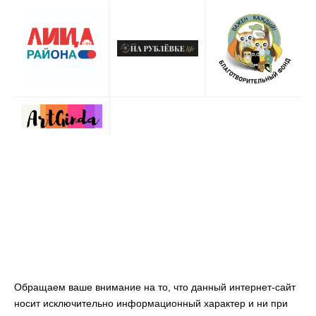
Обращаем ваше внимание на то, что данный интернет-сайт
носит исключительно информационный характер и ни при