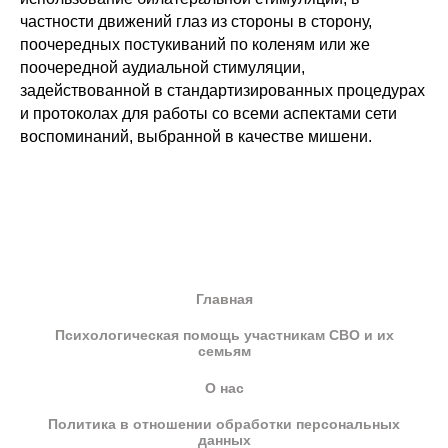
частности движений глаз из стороны в сторону,
поочередных постукиваний по коленям или же
поочередной аудиальной стимуляции,
задействованной в стандартизированных процедурах
и протоколах для работы со всеми аспектами сети
воспоминаний, выбранной в качестве мишени.
Главная
Психологическая помощь участникам СВО и их
семьям
О нас
Политика в отношении обработки персональных
данных