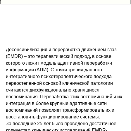
Десенсибилизация и переработка движением глаз
(EMDR) – это терапевтический подход, в основе
которого лежит модель адаптивной переработки
информации (АПИ). С точки зрения данного
интегративного психотерапевтического подхода
первостепенной основой клинической патологии
считаются дисфункционально хранящиеся
воспоминания. Переработка этих воспоминаний и их
интеграция в более крупные адаптивные сети
воспоминаний позволяет трансформировать их и
восстановить функционирование системы.
За последние 25 лет было проведено достаточное
количество клинических исследований EMDR-