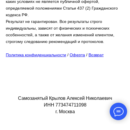
каких условиях не является публичной офертой,
определяемой положениями Статьи 437 (2) Гражданского
кодекса РФ.
Результат не гарантирован. Все результаты строго
индивидуальны, зависят от физических и психических
особенностей, а также от желания изменений клиентом,
строгому следованию рекомендаций и протоколов.
Политика конфиденциальности
/
Оферта
/
Возврат
Самозанятый Крылов Алексей Николаевич
ИНН 773474711098
г. Москва