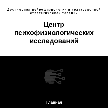
Достижения нейрофизиологии и краткосрочной
стратегической терапии
Центр
психофизиологических
исследований
Главная