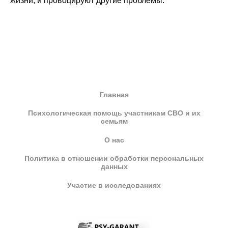
жизни, и провоцируют другие проблемы.
Главная
Психологическая помощь участникам СВО и их
семьям
О нас
Политика в отношении обработки персональных
данных
Участие в исследованиях