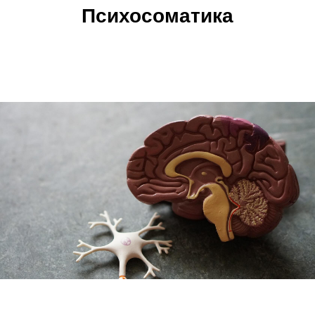
Психосоматика