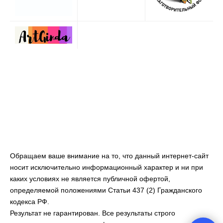
Обращаем ваше внимание на то, что данный интернет-сайт
носит исключительно информационный характер и ни при
каких условиях не является публичной офертой,
определяемой положениями Статьи 437 (2) Гражданского
кодекса РФ.
Результат не гарантирован. Все результаты строго