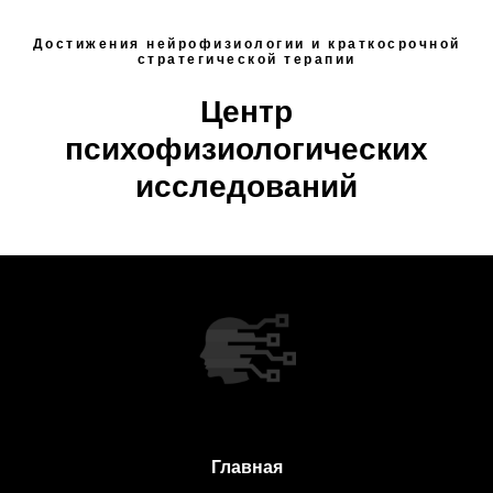
Достижения нейрофизиологии и краткосрочной
стратегической терапии
Центр
психофизиологических
исследований
Главная