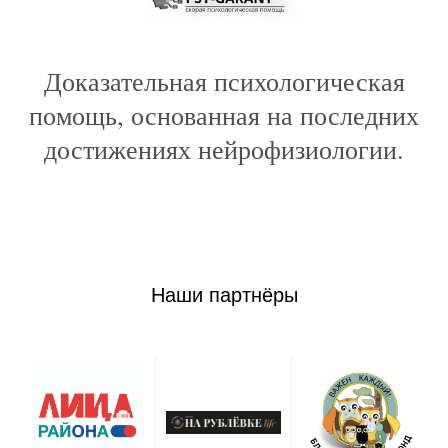
Доказательная психологическая
помощь, основанная на последних
достижениях нейрофизиологии.
Наши партнёры