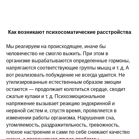
Как возникают психосоматические расстройства
Мы реагируем на происходящее, иначе бы
человечество не смогло выжить. При этом в
организме вырабатываются определенные гормоны,
напрягаются соответствующие группы мышц и т. д. А
вот реализовать побуждение не всегда удается. Не
утилизированные естественным образом эмоции
остаются — продолжает колотиться сердце, сводит
сжатые кулаки и т. д. Психоэмоциональное
напряжение вызывает реакцию эндокринной и
нервной систем и, спустя время, проявляется в
изменении работы организма. Нарушения сна,
утомляемость, раздражительность, тревожность,
плохое настроение и сами по себе снижают качество