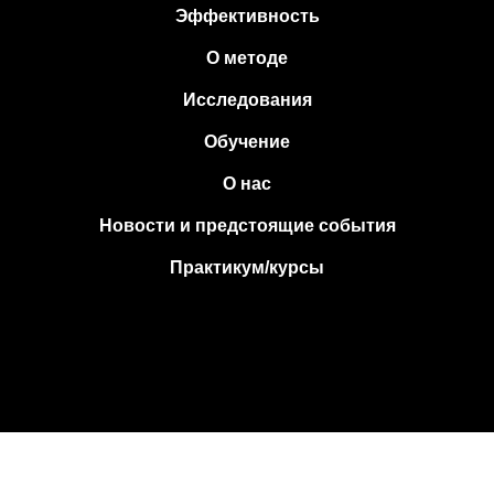
Эффективность
О методе
Исследования
Обучение
О нас
Новости и предстоящие события
Практикум/курсы