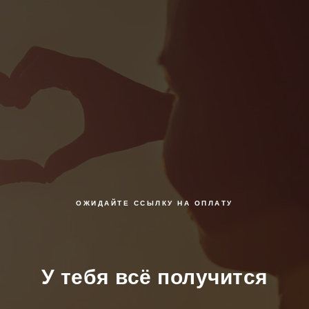
ОЖИДАЙТЕ ССЫЛКУ НА ОПЛАТУ
У тебя всё получится