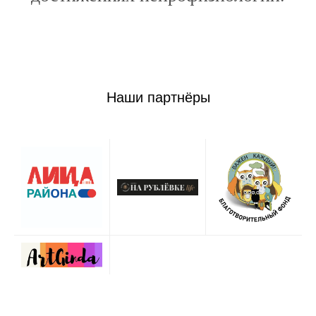
Наши партнёры