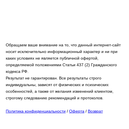
Обращаем ваше внимание на то, что данный интернет-сайт
носит исключительно информационный характер и ни при
каких условиях не является публичной офертой,
определяемой положениями Статьи 437 (2) Гражданского
кодекса РФ.
Результат не гарантирован. Все результаты строго
индивидуальны, зависят от физических и психических
особенностей, а также от желания изменений клиентом,
строгому следованию рекомендаций и протоколов.
Политика конфиденциальности
/
Оферта
/
Возврат