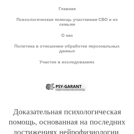
Главная
Психологическая помощь участникам СВО и их
семьям
О нас
Политика в отношении обработки персональных
данных
Участие в исследованиях
Доказательная психологическая
помощь, основанная на последних
достижениях нейрофизиологии.