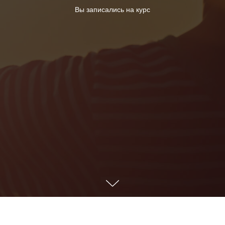
Вы записались на курс