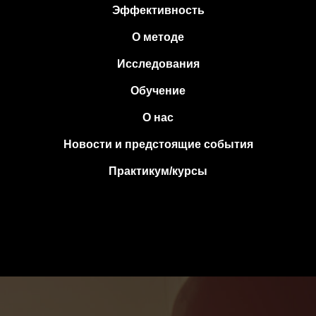
Эффективность
О методе
Исследования
Обучение
О нас
Новости и предстоящие события
Практикум/курсы